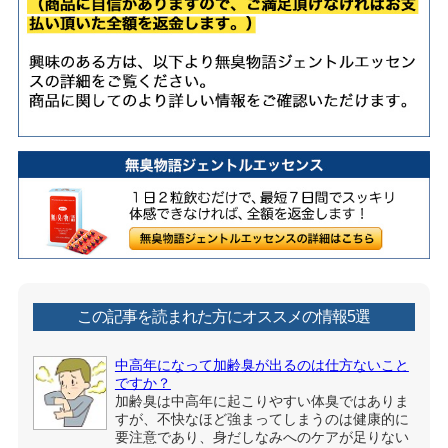
この記事を読まれた方にオススメの情報5選
中高年になって加齢臭が出るのは仕方ないこと
ですか？
加齢臭は中高年に起こりやすい体臭ではありま
すが、不快なほど強まってしまうのは健康的に
要注意であり、身だしなみへのケアが足りない