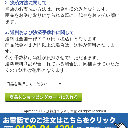
2. 決済方法に関して
当店のお支払い方法は、代金引換のみとなります。
商品をお受け取りになられる際に、代金をお支払い願い
ます。
3. 送料および決済手数料に関して
送料は全国一律７００円（税込）となります。
商品代金が１万円以上の場合は、送料が無料となりま
す。
代引手数料は当社が負担させていただきます。
送料無料商品が含まれている場合は、同梱させていただ
くので送料が無料となります。
Copyright 2007
加齢臭スッキリ本舗
All rights reserved.