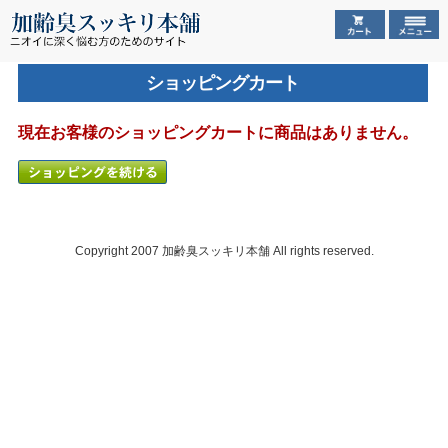
ショッピングカート
現在お客様のショッピングカートに商品はありません。
Copyright 2007
加齢臭スッキリ本舗
All rights reserved.