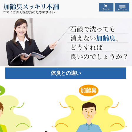
体臭との違い