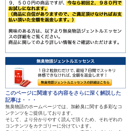
このページに関連する内容をさらに深く解説した
記事は・・・
無臭物語のホームページでは、加齢臭に関する多彩なコ
ンテンツをご提供しております。
そして、より分かりやすく読んで頂くため、それぞれの
コンテンツをカテゴリーに分けています。