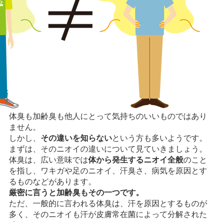
体臭も加齢臭も他人にとって気持ちのいいものではあり
ません。
しかし、
その違いを知らない
という方も多いようです。
まずは、そのニオイの違いについて見ていきましょう。
体臭は、広い意味では
体から発生するニオイ全般
のこと
を指し、ワキガや足のニオイ、汗臭さ、病気を原因とす
るものなどがあります。
厳密に言うと加齢臭もその一つです。
ただ、一般的に言われる体臭は、汗を原因とするものが
多く、そのニオイも汗が皮膚常在菌によって分解された