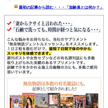
最初の記事から読む・・・「加齢臭とは何か？」