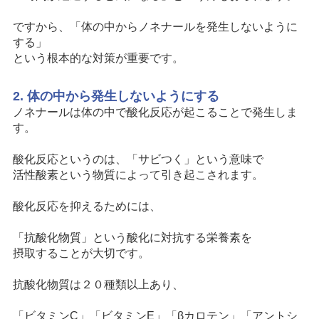
ですから、「体の中からノネナールを発生しないように
する」
という根本的な対策が重要です。
2. 体の中から発生しないようにする
ノネナールは体の中で酸化反応が起こることで発生しま
す。
酸化反応というのは、「サビつく」という意味で
活性酸素という物質によって引き起こされます。
酸化反応を抑えるためには、
「抗酸化物質」という酸化に対抗する栄養素を
摂取することが大切です。
抗酸化物質は２０種類以上あり、
「ビタミンC」「ビタミンE」「βカロテン」「アントシ