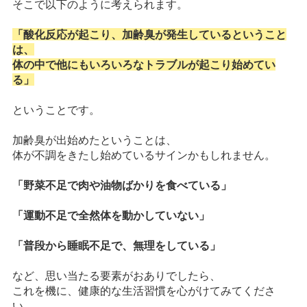
そこで以下のように考えられます。
「酸化反応が起こり、加齢臭が発生しているということ
は、
体の中で他にもいろいろなトラブルが起こり始めてい
る」
ということです。
加齢臭が出始めたということは、
体が不調をきたし始めているサインかもしれません。
「野菜不足で肉や油物ばかりを食べている」
「運動不足で全然体を動かしていない」
「普段から睡眠不足で、無理をしている」
など、思い当たる要素がおありでしたら、
これを機に、健康的な生活習慣を心がけてみてくださ
い。