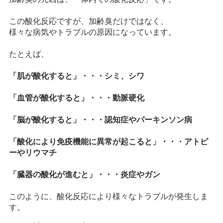
この酸化反応ですが、加齢臭だけではなく、
様々な病気やトラブルの原因になっています。
たとえば、
「肌が酸化すると」・・・シミ、シワ
「血管が酸化すると」・・・動脈硬化
「脳が酸化すると」・・・認知症やパーキンソン病
「酸化により免疫機能に異常が起こると」・・・アトピ
ーやリウマチ
「臓器の酸化が進むと」・・・炎症やガン
このように、酸化反応により様々なトラブルが発生しま
す。