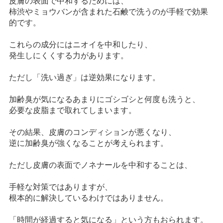
皮膚の表面で中和するためには、
柿渋やミョウバンが含まれた石鹸で洗うのが手軽で効果
的です。
これらの成分にはニオイを中和したり、
発生しにくくする力があります。
ただし「洗い過ぎ」は逆効果になります。
加齢臭が気になるあまりにゴシゴシと何度も洗うと、
必要な皮脂まで取れてしまいます。
その結果、皮膚のコンディションが悪くなり、
逆に加齢臭が強くなることが考えられます。
ただし皮膚の表面でノネナールを中和することは、
手軽な対策ではありますが、
根本的に解決しているわけではありません。
「時間が経過すると気になる」という方もおられます。