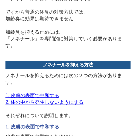
ですから普通の体臭の対策方法では、
加齢臭に効果は期待できません。
加齢臭を抑えるためには、
「ノネナール」を専門的に対策していく必要がありま
す。
ノネナールを抑える方法
ノネナールを抑えるためには次の２つの方法がありま
す。
1. 皮膚の表面で中和する
2. 体の中から発生しないようにする
それぞれについて説明します。
1. 皮膚の表面で中和する