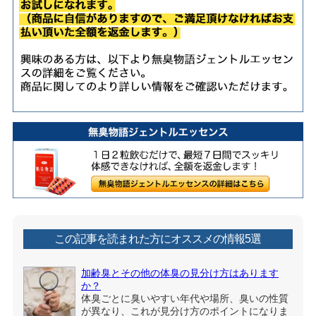
この記事を読まれた方にオススメの情報5選
加齢臭とその他の体臭の見分け方はあります
か？
体臭ごとに臭いやすい年代や場所、臭いの性質
が異なり、これが見分け方のポイントになりま