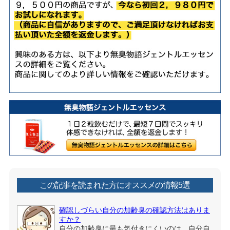
この記事を読まれた方にオススメの情報5選
確認しづらい自分の加齢臭の確認方法はありま
すか？
自分の加齢臭に最も気付きにくいのは、自分自