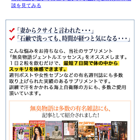
談を見てみる