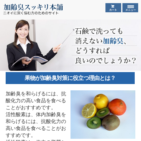
果物が加齢臭対策に役立つ理由とは？
加齢臭を和らげるには、抗
酸化力の高い食品を食べる
ことがおすすめです。
活性酸素は、体内加齢臭を
和らげるには、抗酸化力の
高い食品を食べることがお
すすめです。