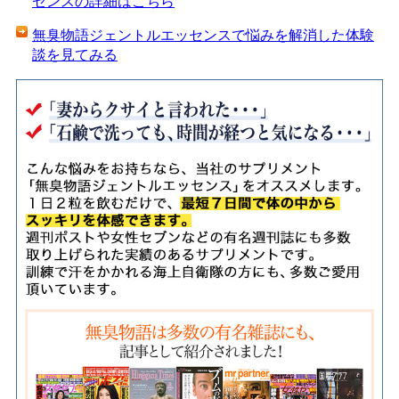
センスの詳細はこちら
無臭物語ジェントルエッセンスで悩みを解消した体験
談を見てみる