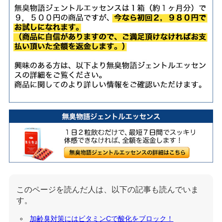
このページを読んだ人は、以下の記事も読んでいま
す。
加齢臭対策にはビタミンCで酸化をブロック！