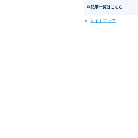
記事一覧はこちら
サイトマップ