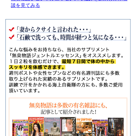
談を見てみる