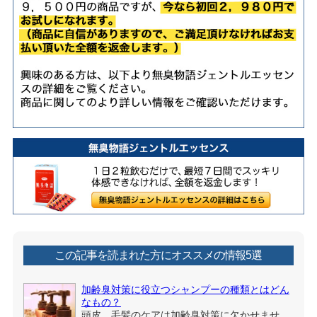
この記事を読まれた方にオススメの情報5選
加齢臭対策に役立つシャンプーの種類とはどん
なもの？
頭皮、毛髪のケアは加齢臭対策に欠かせませ