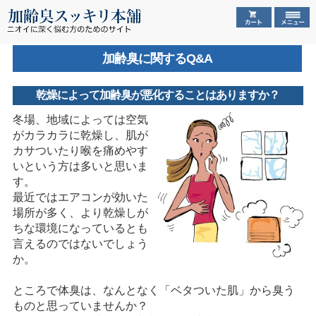
加齢臭に関するQ&A
乾燥によって加齢臭が悪化することはありますか？
冬場、地域によっては空気
がカラカラに乾燥し、肌が
カサついたり喉を痛めやす
いという方は多いと思いま
す。
最近ではエアコンが効いた
場所が多く、より乾燥しが
ちな環境になっているとも
言えるのではないでしょう
か。
ところで体臭は、なんとなく「ベタついた肌」から臭う
ものと思っていませんか？