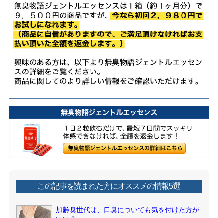
この記事を読まれた方にオススメの情報5選
加齢臭世代は、口臭についても気を付けた方が