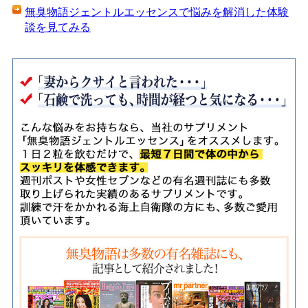
無臭物語ジェントルエッセンスで悩みを解消した体験
談を見てみる