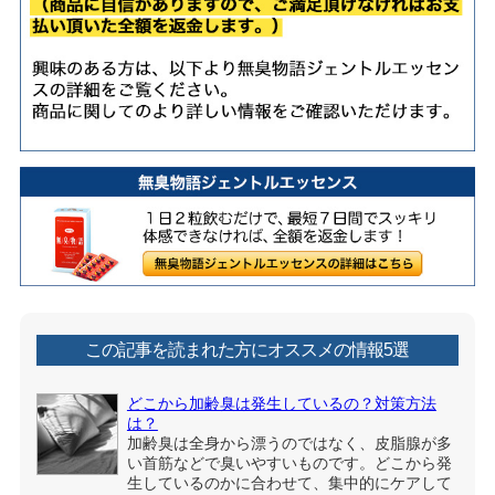
この記事を読まれた方にオススメの情報5選
どこから加齢臭は発生しているの？対策方法
は？
加齢臭は全身から漂うのではなく、皮脂腺が多
い首筋などで臭いやすいものです。どこから発
生しているのかに合わせて、集中的にケアして