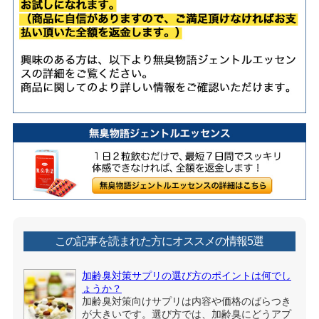
この記事を読まれた方にオススメの情報5選
加齢臭対策サプリの選び方のポイントは何でし
ょうか？
加齢臭対策向けサプリは内容や価格のばらつき
が大きいです。選び方では、加齢臭にどうアプ