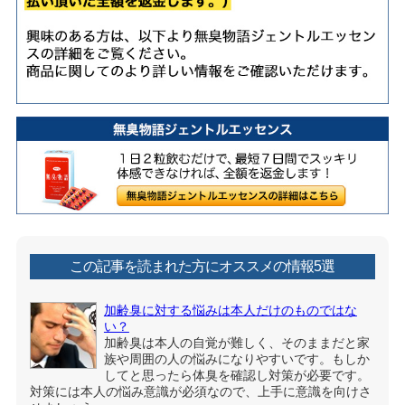
この記事を読まれた方にオススメの情報5選
加齢臭に対する悩みは本人だけのものではな
い？
加齢臭は本人の自覚が難しく、そのままだと家
族や周囲の人の悩みになりやすいです。もしか
してと思ったら体臭を確認し対策が必要です。
対策には本人の悩み意識が必須なので、上手に意識を向けさ