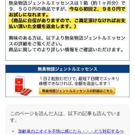
このページを読んだ人は、以下の記事も読んでいま
す。
加齢臭のニオイを不快に感じたら・・・どう対応するべ