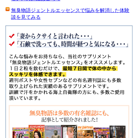
無臭物語ジェントルエッセンスで悩みを解消した体験
談を見てみる