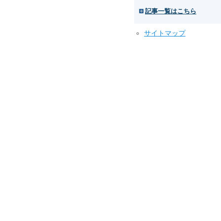
記事一覧はこちら
サイトマップ