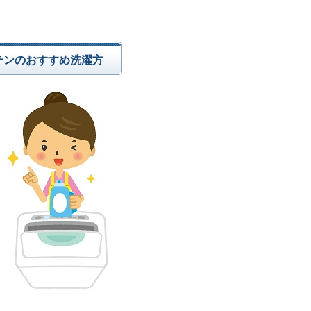
テンのおすすめ洗濯方
す。