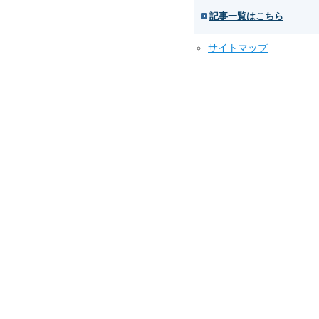
記事一覧はこちら
サイトマップ