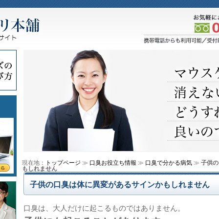
現在地：
トップページ
≫
口臭お役立ち情報
≫
口臭で分かる病気
≫
子供の
もしれません
子供の口臭は体に異変があるサインかもしれません
口臭は、大人だけに起こるものではありません。