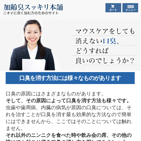
口臭を消す方法には様々なものがあります
口臭の原因にはさまざまなものがあります。
そして、その原因によって口臭を消す方法も様々です。
虫歯や歯周病、内臓の病気が原因の口臭については、そ
れを治すことが口臭を消す最も効果的な方法なので簡単
にはできませんから、ここではそのことについては触れ
ません。
それ以外のニンニクを食べた時や飲み会の席、その他の