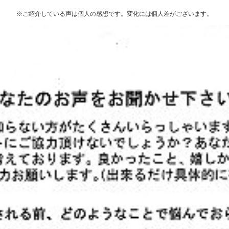
※ご紹介している声は個人の感想です。変化には個人差がございます。