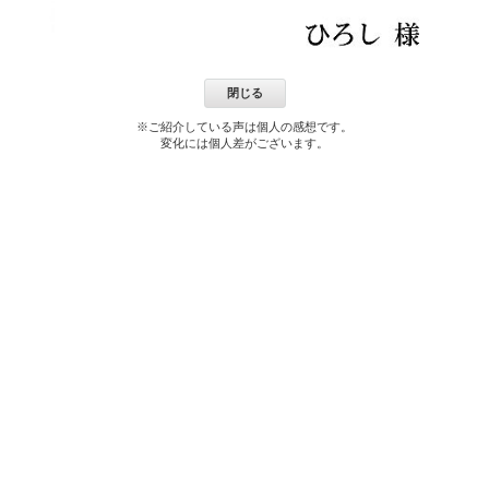
閉じる
※ご紹介している声は個人の感想です。
変化には個人差がございます。