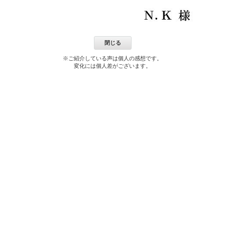
閉じる
※ご紹介している声は個人の感想です。
変化には個人差がございます。