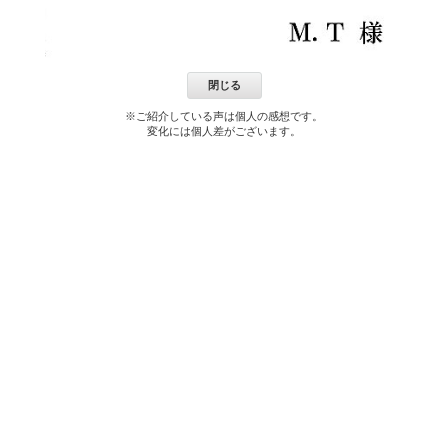
閉じる
※ご紹介している声は個人の感想です。
変化には個人差がございます。