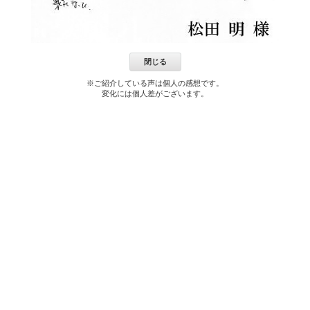
閉じる
※ご紹介している声は個人の感想です。
変化には個人差がございます。