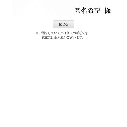
閉じる
※ご紹介している声は個人の感想です。
変化には個人差がございます。